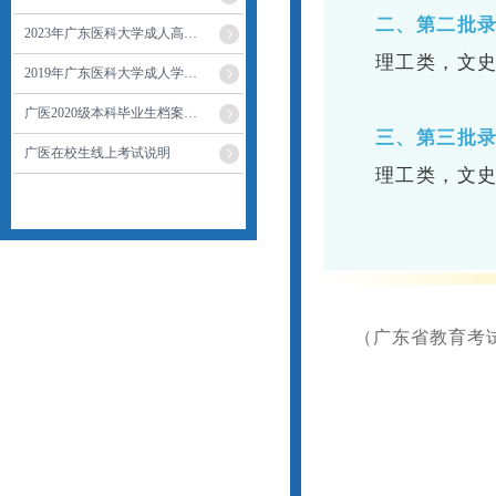
二、第二批
2023年广东医科大学成人高…
理工类，文史
2019年广东医科大学成人学…
广医2020级本科毕业生档案…
三、第三批
广医在校生线上考试说明
理工类，文史
（广东省教育考