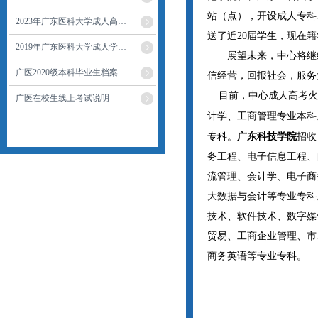
站（点），开设成人专科
2023年广东医科大学成人高…
送了近20届学生，现在籍
2019年广东医科大学成人学…
展望未来，中心将继
广医2020级本科毕业生档案…
信经营，回报社会
，服务
目前，中心成人高考火
广医在校生线上考试说明
计学、工商管理专业本科
专科。
广东科技学院
招收
务工程、电子信息工程、
流管理、会计学、电子商
大数据与会计等专业专科
技术、软件技术、数字媒
贸易、工商企业管理、市
商务英语等专业专科。