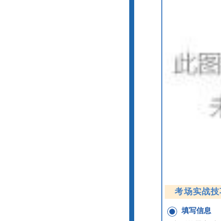
考场实战技巧
填写信息