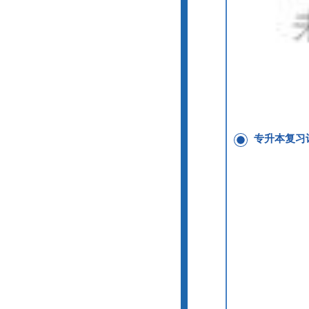
专升本复习