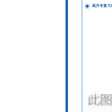
高升专复习