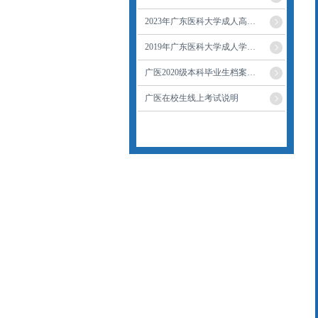
2023年广东医科大学成人高…
2019年广东医科大学成人学…
广医2020级本科毕业生档案…
广医在校生线上考试说明