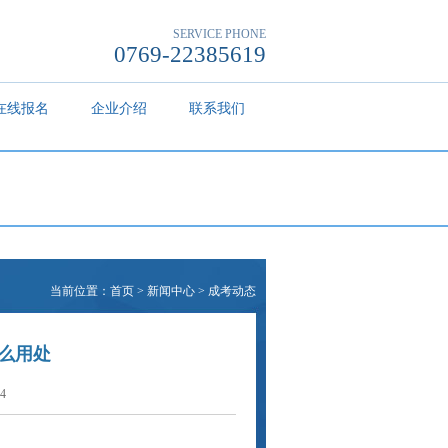
SERVICE PHONE
0769-22385619
在线报名
企业介绍
联系我们
>
当前位置：
首页
>
新闻中心
>
成考动态
么用处
4