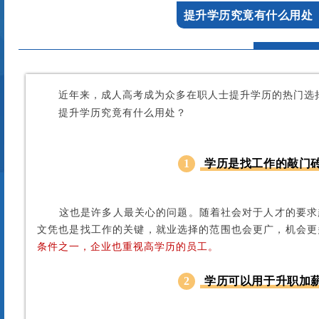
提升学历究竟有什么用处
近年来，成人高考成为众多在职人士提升学历的热门选
提升学历究竟有什么用处？
1
学历是找工作的敲门
这也是许多人最关心的问题。随着社会对于人才的要求
文凭也是找工作的关键，就业选择的范围也会更广，机会更
条件之一，企业也重视高学历的员工。
2
学历可以用于升职加