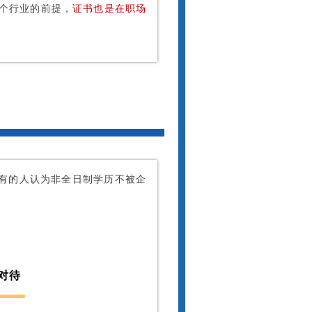
个行业的前提，
证书也是在职场
有的人认为非全日制学历不被企
对待