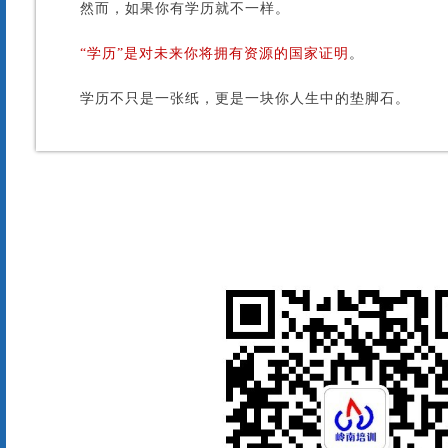
然而，如果你有学历就不一样。
“学历”是对未来你将拥有资源的国家证明
。
学历不只是一张纸，更是一块你人生中的垫脚石。