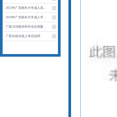
2023年广东医科大学成人高…
2019年广东医科大学成人学…
广医2020级本科毕业生档案…
广医在校生线上考试说明