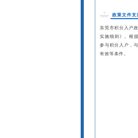
政策文件支
东莞市积分入户
实施细则》。根据
参与积分入户，
有效等条件。