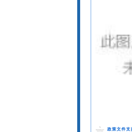
政策文件支