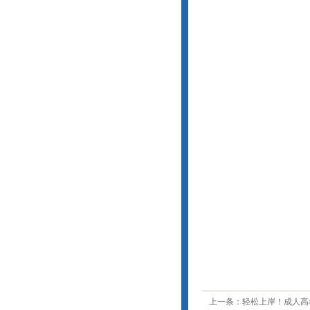
上一条：轻松上岸！成人高