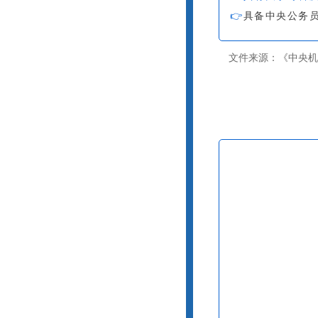
👉
具备中央公务
文件来源：
《中央机