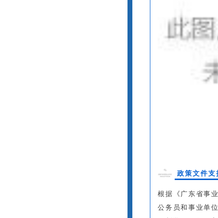
政策文件支
根据《广东省事
公务员和事业单