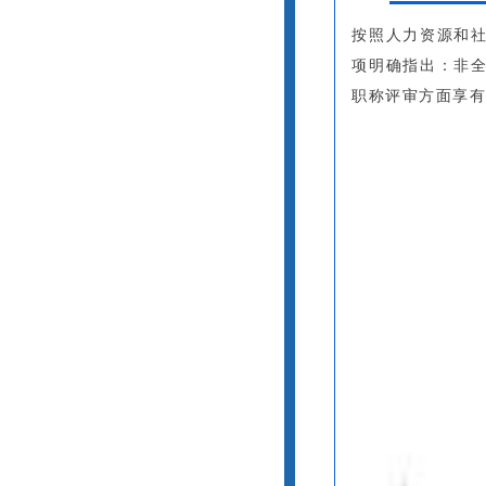
按照人力资源和
项明确指出：非
职称评审方面享