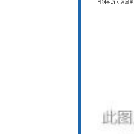
日制学历同属国