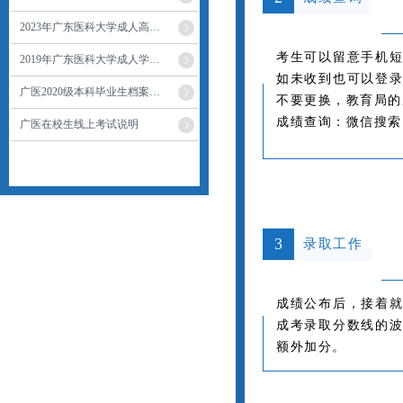
2023年广东医科大学成人高…
考生可以留意手机
2019年广东医科大学成人学…
如未收到也可以登
广医2020级本科毕业生档案…
不要更换，教育局的
成绩查询：微信搜索
广医在校生线上考试说明
3
录取工作
成绩公布后，接着
成考录取分数线的
额外加分。