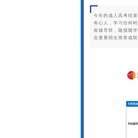
今年的成人高考结束
有心人，学习任何时
前辅导班，随报随学
击查看招生简章或联