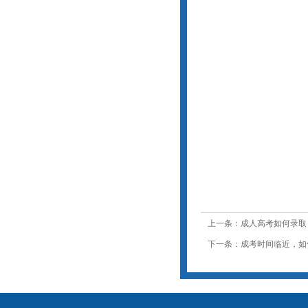
上一条：成人高考如何录取
下一条：成考时间临近，如