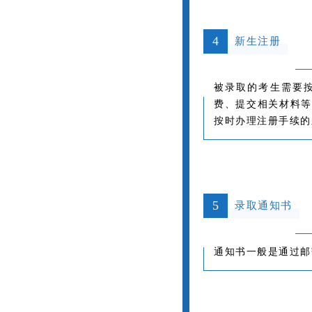
4
新生注册
被录取的考生需要
费、提交相关材料等
按时办理注册手续的
5
录取通知书
通知书一般是通过邮