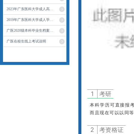
2023年广东医科大学成人高…
2019年广东医科大学成人学…
广医2020级本科毕业生档案…
广医在校生线上考试说明
1
考研
本科学历可直接报
而且现在可以以同
2
考资格证