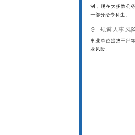
制，现在大多数公
一部分给专科生。
9
规避人事风
事业单位提拔干部
业风险。