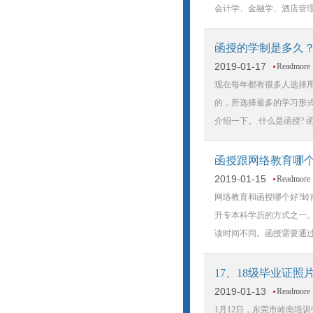
会计学、金融学、酒店管
函授的学制是多久
2019-01-17
Readmore
现在每年都有很多人选择
的，所选择最多的学习形
介绍一下。 什么是函授?
函授跟网络教育哪
2019-01-15
Readmore
网络教育和函授哪个好?
升专本科学历的方式之一。
读时间不同。函授需要通过
17、18级毕业证
2019-01-13
Readmore
1月12日，东莞市岭南培