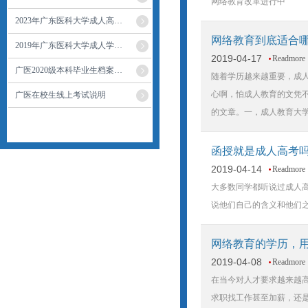
网络教育改革进行中
2023年广东医科大学成人高…
网络教育到底适合
2019年广东医科大学成人学…
2019-04-17
Readmore
广医2020级本科毕业生档案…
随着学历越来越重要，成
心啊，怕成人教育的文凭不
广医在校生线上考试说明
的文章。一，成人教育大
函授就是成人高考
2019-04-14
Readmore
大多数同学都听说过成人
说他们自己的含义和他们
网络教育的学历，
2019-04-08
Readmore
在当今对人才要求越来越
求职找工作甚至加薪，还