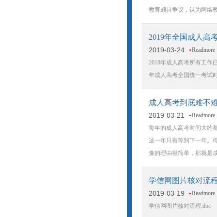
教育颇具争议，认为网络
2019年全国成人
2019-03-24
Readmore
2018年成人高考所有工作
年成人高考全国统一考试时间
成人高考到底难不
2019-03-21
Readmore
每年的成人高考时间大约
这一年只有等到下一年。
豫的理由很简单，那就是
学信网图片核对流
2019-03-19
Readmore
学信网图片核对流程.doc