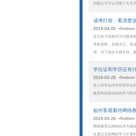
到底认可不认可呢？今天为
成考打假：看清楚
2019-04-03
Readmore
近日各大高校对2019级
录取资格，后悔不已。造
理，为了招生不择手段，
学位证和学历证有
2019-03-28
Readmore
有人经常会问学历和学位
教育和技能训练的学习经
如何客观看待网络
2019-03-26
Readmore
网络教育以网络技术为基
生通过互联网的学习不受