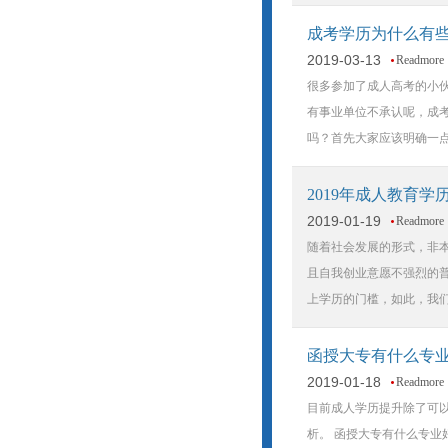
成考学历为什么有
2019-03-13
Readmore
很多参加了成人高考的小
有事业单位不承认呢，成
吗？首先大家应该明确一
2019年成人教育
2019-01-19
Readmore
随着社会发展的形式，非
且自我创业意愿不强烈的
上学历的门槛，如此，我
函授大专有什么专
2019-01-18
Readmore
目前成人学历提升除了可
析。 函授大专有什么专业